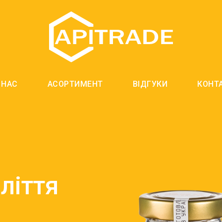
 НАС
АСОРТИМЕНТ
ВІДГУКИ
КОНТ
ліття