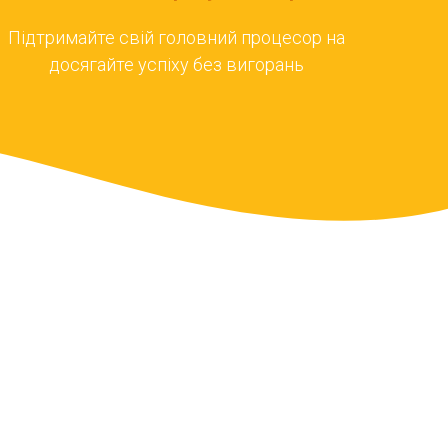
Підтримайте свій головний процесор на
досягайте успіху без вигорань