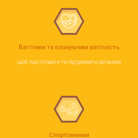
Вагітним та плануючим вагітність
щоб підготувати та підтримати організм
Спортсменам